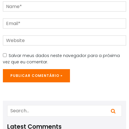
Name*
Email*
Website
Salvar meus dados neste navegador para a próxima
vez que eu comentar.
Latest Comments