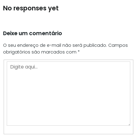
No responses yet
Deixe um comentário
O seu endereço de e-mail não será publicado.
Campos
obrigatórios são marcados com
*
Digite
aqui…